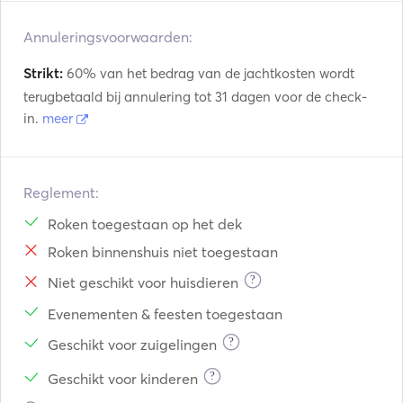
Annuleringsvoorwaarden:
Strikt:
60% van het bedrag van de jachtkosten wordt
terugbetaald bij annulering tot 31 dagen voor de check-
in.
meer
Reglement:
Roken toegestaan op het dek
Roken binnenshuis niet toegestaan
?
Niet geschikt voor huisdieren
Evenementen & feesten toegestaan
?
Geschikt voor zuigelingen
?
Geschikt voor kinderen