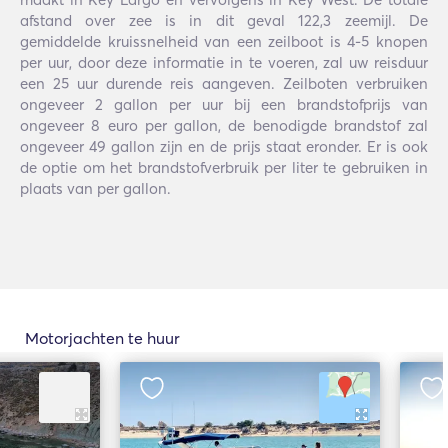
afstand over zee is in dit geval 122,3 zeemijl. De
gemiddelde kruissnelheid van een zeilboot is 4-5 knopen
per uur, door deze informatie in te voeren, zal uw reisduur
een 25 uur durende reis aangeven. Zeilboten verbruiken
ongeveer 2 gallon per uur bij een brandstofprijs van
ongeveer 8 euro per gallon, de benodigde brandstof zal
ongeveer 49 gallon zijn en de prijs staat eronder. Er is ook
de optie om het brandstofverbruik per liter te gebruiken in
plaats van per gallon.
Motorjachten te huur