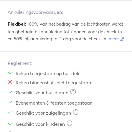
Annuleringsvoorwaarden:
Flexibel:
100% van het bedrag van de jachtkosten wordt
terugbetaald bij annulering tot 7 dagen voor de check-in
en 50% bij annulering tot 1 dag voor de check-in.
meer
Reglement:
Roken toegestaan op het dek
Roken binnenshuis niet toegestaan
?
Geschikt voor huisdieren
Evenementen & feesten toegestaan
?
Geschikt voor zuigelingen
?
Geschikt voor kinderen