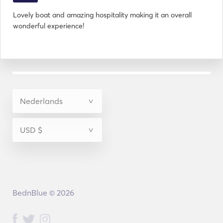
Lovely boat and amazing hospitality making it an overall
wonderful experience!
BednBlue © 2026