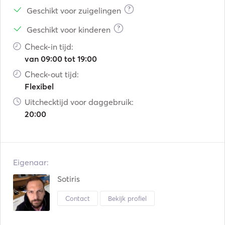
?
Geschikt voor zuigelingen
?
Geschikt voor kinderen
Check-in tijd:
van 09:00 tot 19:00
Check-out tijd:
Flexibel
Uitchecktijd voor daggebruik:
20:00
Eigenaar:
Sotiris
Contact
Bekijk profiel