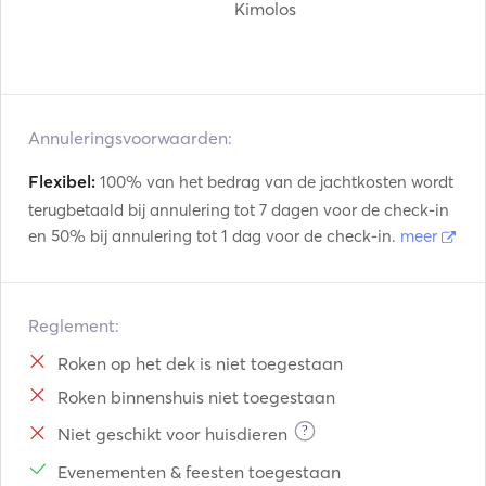
Kimolos
Annuleringsvoorwaarden:
Flexibel:
100% van het bedrag van de jachtkosten wordt
terugbetaald bij annulering tot 7 dagen voor de check-in
en 50% bij annulering tot 1 dag voor de check-in.
meer
Reglement:
Roken op het dek is niet toegestaan
Roken binnenshuis niet toegestaan
?
Niet geschikt voor huisdieren
Evenementen & feesten toegestaan