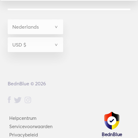
BednBlue © 2026
Helpcentrum
Servicevoorwaarden
BednBlue
Privacybeleid