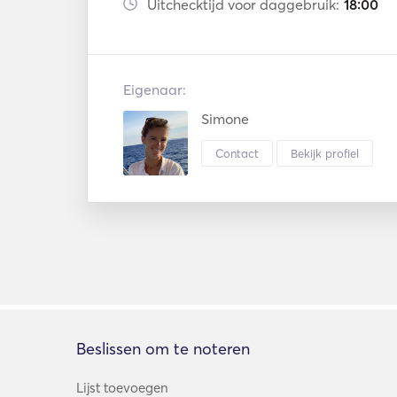
Uitchecktijd voor daggebruik:
18:00
Eigenaar:
Simone
Contact
Bekijk profiel
Beslissen om te noteren
Lijst toevoegen