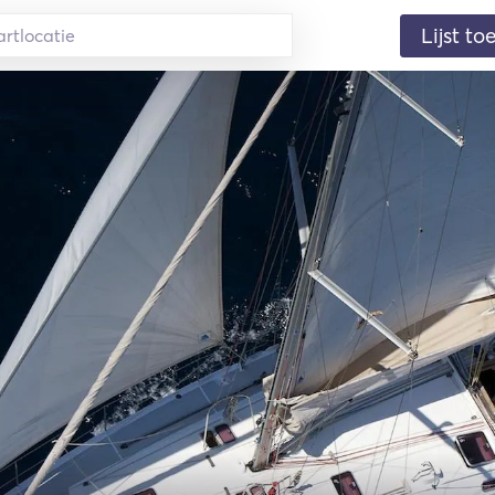
Lijst t