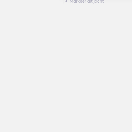
Markeer dit jacht