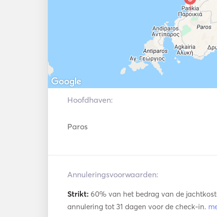
Hoofdhaven:
Paros
Annuleringsvoorwaarden:
Strikt:
60% van het bedrag van de jachtkoste
annulering tot 31 dagen voor de check-in.
m