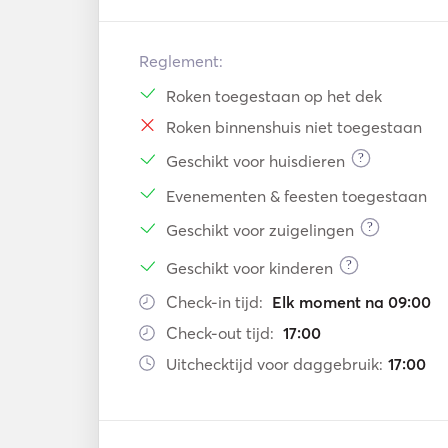
Reglement:
Roken toegestaan op het dek
Roken binnenshuis niet toegestaan
?
Geschikt voor huisdieren
Evenementen & feesten toegestaan
?
Geschikt voor zuigelingen
?
Geschikt voor kinderen
Check-in tijd:
Elk moment na 09:00
Check-out tijd:
17:00
Uitchecktijd voor daggebruik:
17:00