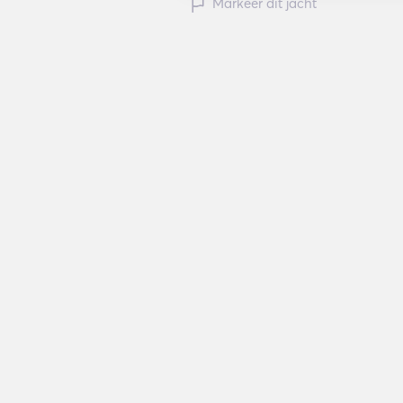
Markeer dit jacht