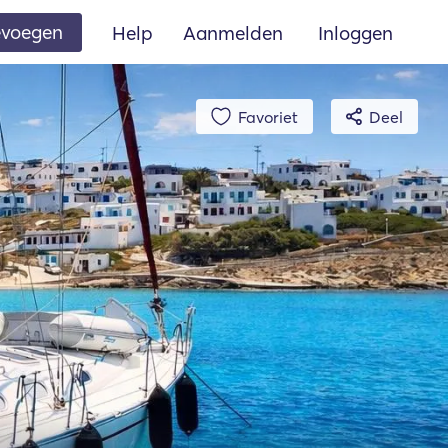
oevoegen
Help
Aanmelden
Inloggen
Favoriet
Deel