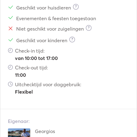
?
Geschikt voor huisdieren
Evenementen & feesten toegestaan
?
Niet geschikt voor zuigelingen
?
Geschikt voor kinderen
Check-in tijd:
van 10:00 tot 17:00
Check-out tijd:
11:00
Uitchecktijd voor daggebruik:
Flexibel
Eigenaar:
Georgios