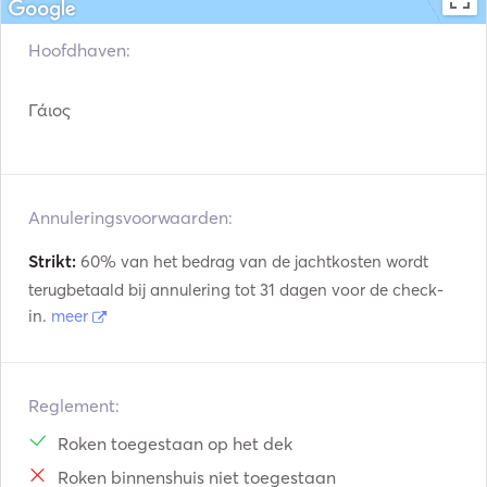
Hoofdhaven:
Γάιος
Annuleringsvoorwaarden:
Strikt:
60% van het bedrag van de jachtkosten wordt
terugbetaald bij annulering tot 31 dagen voor de check-
in.
meer
Reglement:
Roken toegestaan op het dek
Roken binnenshuis niet toegestaan