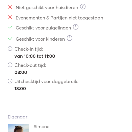
?
Niet geschikt voor huisdieren
Evenementen & Partijen niet toegestaan
?
Geschikt voor zuigelingen
?
Geschikt voor kinderen
Check-in tijd:
van 10:00 tot 11:00
Check-out tijd:
08:00
Uitchecktijd voor daggebruik:
18:00
Eigenaar:
Simone