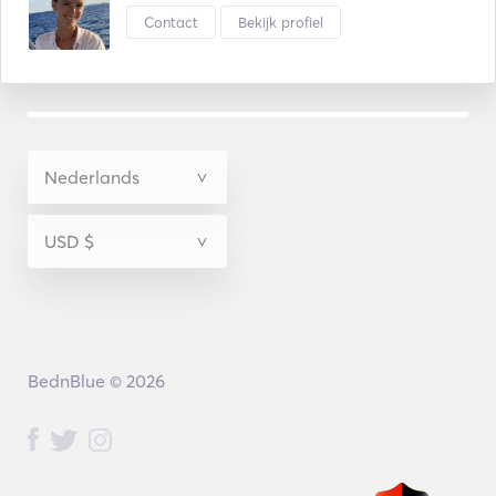
Contact
Bekijk profiel
BednBlue © 2026