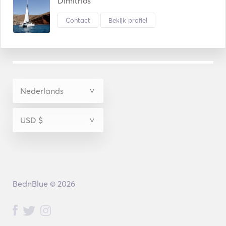
Dimitrios
Contact
Bekijk profiel
BednBlue © 2026