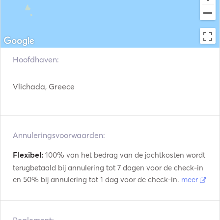
Hoofdhaven:
Vlichada, Greece
Annuleringsvoorwaarden:
Flexibel:
100% van het bedrag van de jachtkosten wordt
terugbetaald bij annulering tot 7 dagen voor de check-in
en 50% bij annulering tot 1 dag voor de check-in.
meer