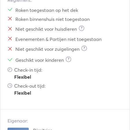
Reglement:
Roken toegestaan op het dek
Roken binnenshuis niet toegestaan
?
Niet geschikt voor huisdieren
Evenementen & Partijen niet toegestaan
?
Niet geschikt voor zuigelingen
?
Geschikt voor kinderen
Check-in tijd:
Flexibel
Check-out tijd:
Flexibel
Eigenaar: