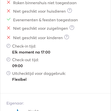
Roken binnenshuis niet toegestaan
?
Niet geschikt voor huisdieren
Evenementen & feesten toegestaan
?
Niet geschikt voor zuigelingen
?
Niet geschikt voor kinderen
Check-in tijd:
Elk moment na 17:00
Check-out tijd:
09:00
Uitchecktijd voor daggebruik:
Flexibel
Eigenaar: