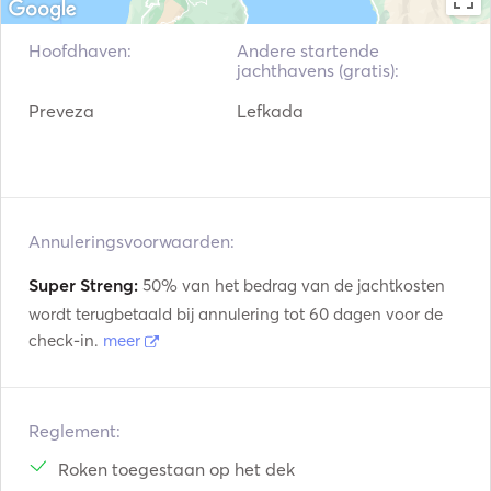
Hoofdhaven:
Andere startende
jachthavens (gratis):
Preveza
Lefkada
Annuleringsvoorwaarden:
Super Streng:
50% van het bedrag van de jachtkosten
wordt terugbetaald bij annulering tot 60 dagen voor de
check-in.
meer
Reglement:
Roken toegestaan op het dek