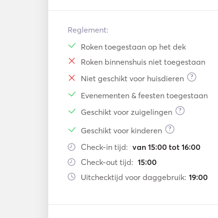
Reglement:
Roken toegestaan op het dek
Roken binnenshuis niet toegestaan
?
Niet geschikt voor huisdieren
Evenementen & feesten toegestaan
?
Geschikt voor zuigelingen
?
Geschikt voor kinderen
Check-in tijd:
van 15:00 tot 16:00
Check-out tijd:
15:00
Uitchecktijd voor daggebruik:
19:00