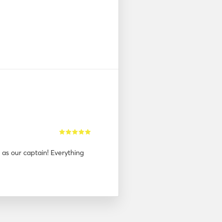
 as our captain! Everything