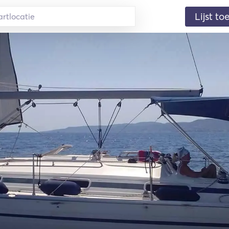
Lijst t