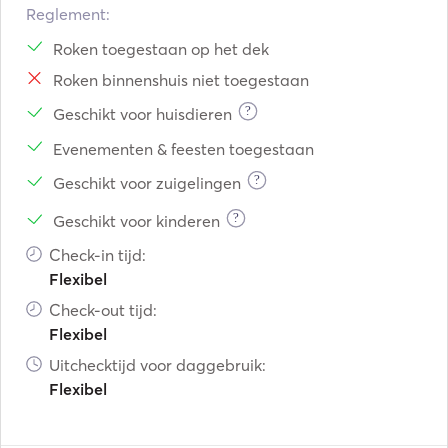
Reglement:
Roken toegestaan op het dek
Roken binnenshuis niet toegestaan
?
Geschikt voor huisdieren
Evenementen & feesten toegestaan
?
Geschikt voor zuigelingen
?
Geschikt voor kinderen
Check-in tijd:
Flexibel
Check-out tijd:
Flexibel
Uitchecktijd voor daggebruik:
Flexibel