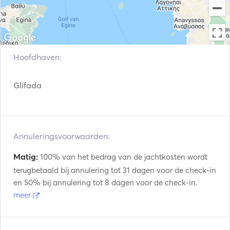
Hoofdhaven:
Glifada
Annuleringsvoorwaarden:
Matig:
100% van het bedrag van de jachtkosten wordt
terugbetaald bij annulering tot 31 dagen voor de check-in
en 50% bij annulering tot 8 dagen voor de check-in.
meer