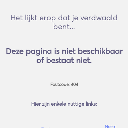
Het lijkt erop dat je verdwaald
bent...
Deze pagina is niet beschikbaar
of bestaat niet.
Foutcode: 404
Hier zijn enkele nuttige links:
Neem 