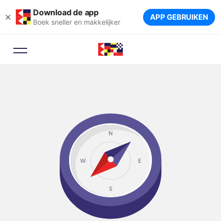
Download de app
×
APP GEBRUIKEN
Boek sneller en makkelijker