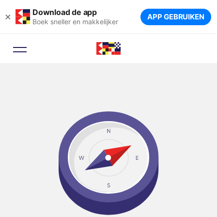
Download de app
×
APP GEBRUIKEN
Boek sneller en makkelijker