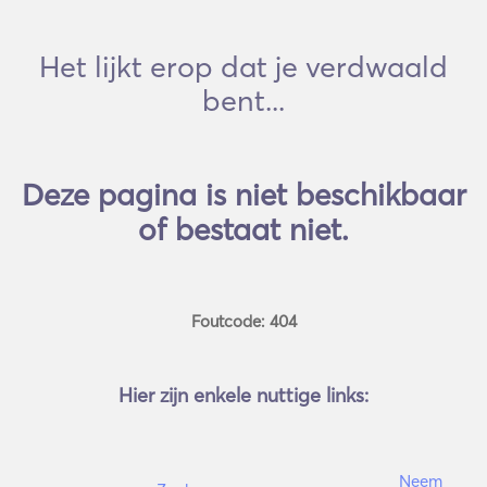
Het lijkt erop dat je verdwaald
bent...
Deze pagina is niet beschikbaar
of bestaat niet.
Foutcode: 404
Hier zijn enkele nuttige links:
Neem 