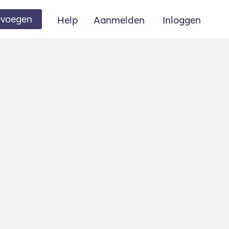
oevoegen
Help
Aanmelden
Inloggen