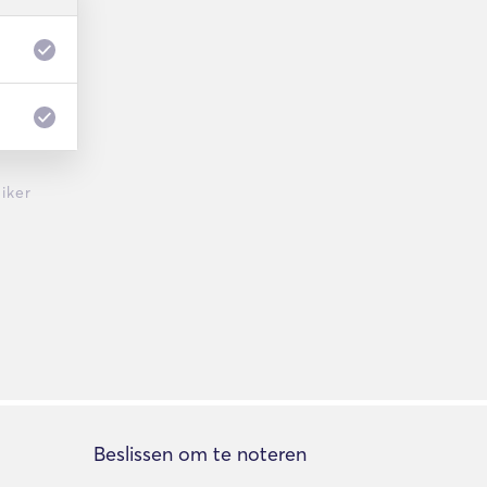
iker
Beslissen om te noteren