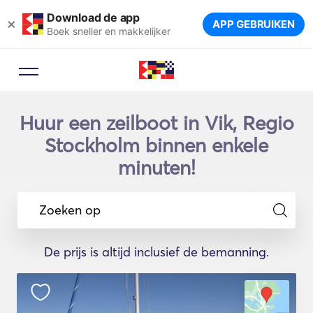
Download de app
×
APP GEBRUIKEN
Boek sneller en makkelijker
Huur een zeilboot in Vik, Regio
Stockholm binnen enkele
minuten!
Zoeken op
De prijs is altijd inclusief de bemanning.