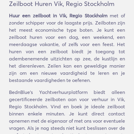
Zeilboot Huren Vik, Regio Stockholm
Huur een zeilboot in Vik, Regio Stockholm
met of
zonder schipper voor de laagste prijs. Zeilboten zijn
het meest economische type boten. Je kunt een
zeilboot huren voor een dag, een weekend, een
meerdaagse vakantie, of zelfs voor een feest. Het
huren van een zeilboot biedt je toegang tot
adembenemende uitzichten op zee, de kustlijn en
het dierenleven. Zeilen kan een geweldige manier
zijn om een nieuwe vaardigheid te leren en je
bestaande vaardigheden te oefenen.
BednBlue's Yachtverhuurplatform biedt alleen
gecertificeerde zeilboten aan voor verhuur in Vik,
Regio Stockholm. Vind en boek je ideale zeilboot
binnen enkele minuten. Je kunt direct contact
opnemen met de eigenaar of met ons voor eventuele
vragen. Als je nog steeds niet kunt beslissen over de