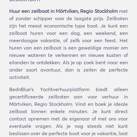
Huur een zeilboot in Mörtviken, Regio Stockholm
met
of zonder schipper voor de laagste prijs. Zeilboten
zijn het meest economische type boot. Je kunt een
zeilboot huren voor een dag, een weekend, een
meerdaagse vakantie, of zelfs voor een feest. Het
huren van een zeilboot is een geweldige manier om
nieuwe wateren te verkennen en nieuwe kusten of
eilanden te ontdekken. Als je op zoek bent naar een
ander soort avontuur, dan is zeilen de perfecte
activiteit.
BednBlue's Yachtverhuurplatform biedt alleen
gecertificeerde zeilboten aan voor verhuur in
Mörtviken, Regio Stockholm. Vind en boek je ideale
zeilboot binnen enkele minuten. Je kunt direct
contact opnemen met de eigenaar of met ons voor
eventuele vragen. Als je nog steeds niet kunt
beslissen over de perfecte boot voor je vakantie, laat