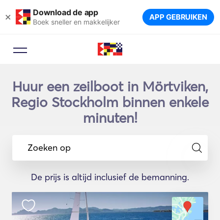
Download de app
×
APP GEBRUIKEN
Boek sneller en makkelijker
Huur een zeilboot in Mörtviken,
Regio Stockholm binnen enkele
minuten!
Zoeken op
De prijs is altijd inclusief de bemanning.