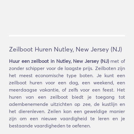
Zeilboot Huren Nutley, New Jersey (NJ)
Huur een zeilboot in Nutley, New Jersey (NJ)
met of
zonder schipper voor de laagste prijs. Zeilboten zijn
het meest economische type boten. Je kunt een
zeilboot huren voor een dag, een weekend, een
meerdaagse vakantie, of zelfs voor een feest. Het
huren van een zeilboot biedt je toegang tot
adembenemende uitzichten op zee, de kustlijn en
het dierenleven. Zeilen kan een geweldige manier
zijn om een nieuwe vaardigheid te leren en je
bestaande vaardigheden te oefenen.