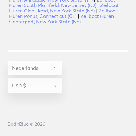
Huren South Plainfield, New Jersey (NJ)
|
Zeilboot
Huren Glen Head, New York State (NY)
|
Zeilboot
Huren Ponus, Connecticut (CT)
|
Zeilboot Huren
Centerport, New York State (NY)
BednBlue © 2026