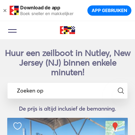
Download de app
×
APP GEBRUIKEN
Boek sneller en makkelijker
Huur een zeilboot in Nutley, New
Jersey (NJ) binnen enkele
minuten!
Zoeken op
De prijs is altijd inclusief de bemanning.