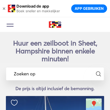
Download de app
×
APP GEBRUIKEN
Boek sneller en makkelijker
Huur een zeilboot in Sheet,
Hampshire binnen enkele
minuten!
Zoeken op
De prijs is altijd inclusief de bemanning.