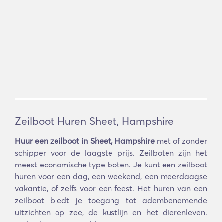
Zeilboot Huren Sheet, Hampshire
Huur een zeilboot in Sheet, Hampshire
met of zonder
schipper voor de laagste prijs. Zeilboten zijn het
meest economische type boten. Je kunt een zeilboot
huren voor een dag, een weekend, een meerdaagse
vakantie, of zelfs voor een feest. Het huren van een
zeilboot biedt je toegang tot adembenemende
uitzichten op zee, de kustlijn en het dierenleven.