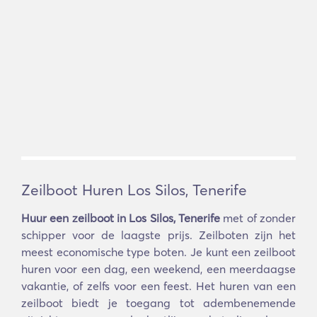
Zeilboot Huren Los Silos, Tenerife
Huur een zeilboot in Los Silos, Tenerife
met of zonder
schipper voor de laagste prijs. Zeilboten zijn het
meest economische type boten. Je kunt een zeilboot
huren voor een dag, een weekend, een meerdaagse
vakantie, of zelfs voor een feest. Het huren van een
zeilboot biedt je toegang tot adembenemende