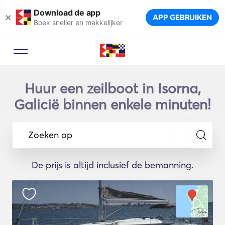
Download de app
×
APP GEBRUIKEN
Boek sneller en makkelijker
Huur een zeilboot in Isorna,
Galicië binnen enkele minuten!
Zoeken op
De prijs is altijd inclusief de bemanning.