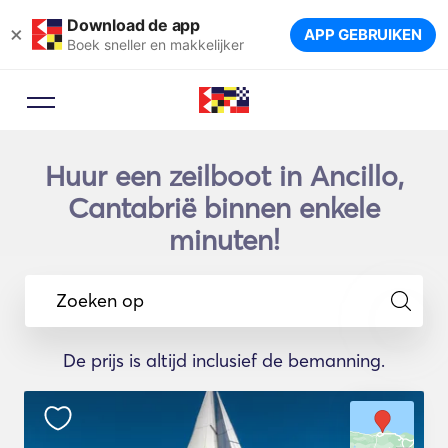
Download de app
×
APP GEBRUIKEN
Boek sneller en makkelijker
Huur een zeilboot in Ancillo,
Cantabrië binnen enkele
minuten!
Zoeken op
De prijs is altijd inclusief de bemanning.