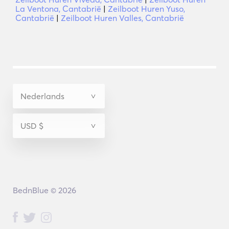
La Ventona, Cantabrië
|
Zeilboot Huren Yuso,
Cantabrië
|
Zeilboot Huren Valles, Cantabrië
BednBlue © 2026