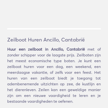
Zeilboot Huren Ancillo, Cantabrië
Huur een zeilboot in Ancillo, Cantabrië
met of
zonder schipper voor de laagste prijs. Zeilboten zijn
het meest economische type boten. Je kunt een
zeilboot huren voor een dag, een weekend, een
meerdaagse vakantie, of zelfs voor een feest. Het
huren van een zeilboot biedt je toegang tot
adembenemende uitzichten op zee, de kustlijn en
het dierenleven. Zeilen kan een geweldige manier
zijn om een nieuwe vaardigheid te leren en je
bestaande vaardigheden te oefenen.