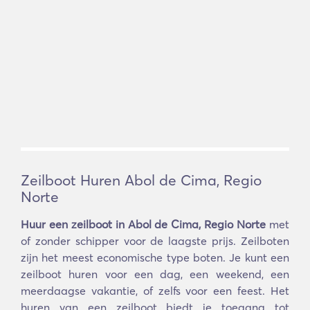
Zeilboot Huren Abol de Cima, Regio
Norte
Huur een zeilboot in Abol de Cima, Regio Norte
met
of zonder schipper voor de laagste prijs. Zeilboten
zijn het meest economische type boten. Je kunt een
zeilboot huren voor een dag, een weekend, een
meerdaagse vakantie, of zelfs voor een feest. Het
huren van een zeilboot biedt je toegang tot