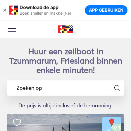
Download de app
×
APP GEBRUIKEN
Boek sneller en makkelijker
Huur een zeilboot in
Tzummarum, Friesland binnen
enkele minuten!
Zoeken op
De prijs is altijd inclusief de bemanning.