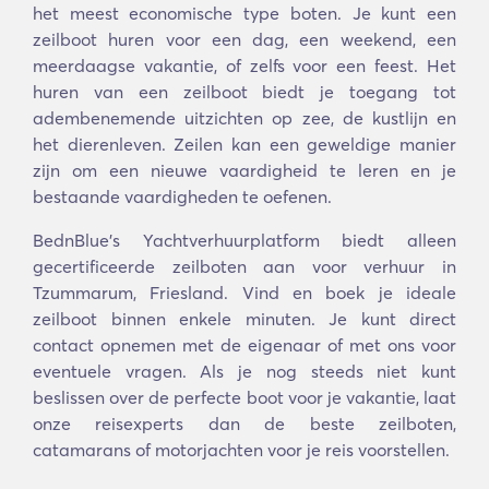
het meest economische type boten. Je kunt een
zeilboot huren voor een dag, een weekend, een
meerdaagse vakantie, of zelfs voor een feest. Het
huren van een zeilboot biedt je toegang tot
adembenemende uitzichten op zee, de kustlijn en
het dierenleven. Zeilen kan een geweldige manier
zijn om een nieuwe vaardigheid te leren en je
bestaande vaardigheden te oefenen.
BednBlue's Yachtverhuurplatform biedt alleen
gecertificeerde zeilboten aan voor verhuur in
Tzummarum, Friesland. Vind en boek je ideale
zeilboot binnen enkele minuten. Je kunt direct
contact opnemen met de eigenaar of met ons voor
eventuele vragen. Als je nog steeds niet kunt
beslissen over de perfecte boot voor je vakantie, laat
onze reisexperts dan de beste zeilboten,
catamarans of motorjachten voor je reis voorstellen.