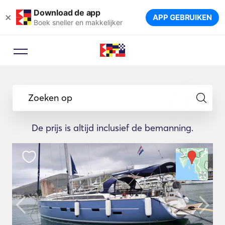
Download de app
×
APP GEBRUIKEN
Boek sneller en makkelijker
Zoeken op
De prijs is altijd inclusief de bemanning.