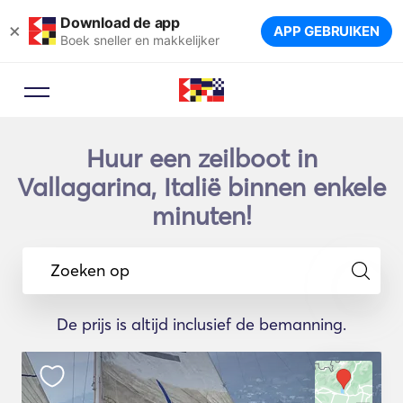
Download de app
×
APP GEBRUIKEN
Boek sneller en makkelijker
Huur een zeilboot in
Vallagarina, Italië binnen enkele
minuten!
Zoeken op
De prijs is altijd inclusief de bemanning.