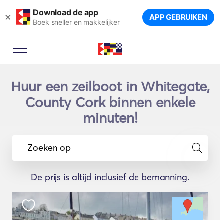
Download de app
×
APP GEBRUIKEN
Boek sneller en makkelijker
Huur een zeilboot in Whitegate,
County Cork binnen enkele
minuten!
Zoeken op
De prijs is altijd inclusief de bemanning.