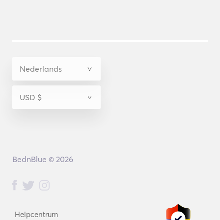
BednBlue © 2026
Helpcentrum