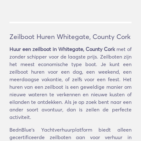
Zeilboot Huren Whitegate, County Cork
Huur een zeilboot in Whitegate, County Cork
met of
zonder schipper voor de laagste prijs. Zeilboten zijn
het meest economische type boot. Je kunt een
zeilboot huren voor een dag, een weekend, een
meerdaagse vakantie, of zelfs voor een feest. Het
huren van een zeilboot is een geweldige manier om
nieuwe wateren te verkennen en nieuwe kusten of
eilanden te ontdekken. Als je op zoek bent naar een
ander soort avontuur, dan is zeilen de perfecte
activiteit.
BednBlue's Yachtverhuurplatform biedt alleen
gecertificeerde zeilboten aan voor verhuur in