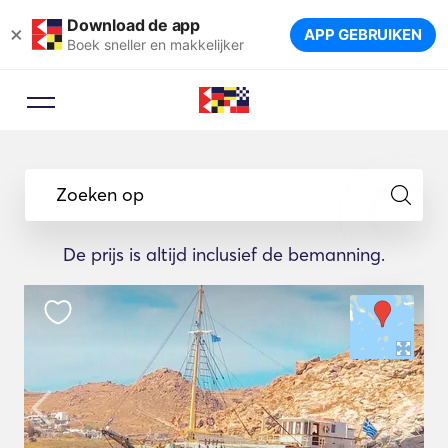
Download de app
×
APP GEBRUIKEN
Boek sneller en makkelijker
Zoeken op
De prijs is altijd inclusief de bemanning.