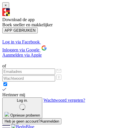
×
Download de app
Boek sneller en makkelijker
APP GEBRUIKEN
Log in via Facebook
Inloggen via Google
Aanmelden via Apple
of
Herinner mij
Wachtwoord vergeten?
Log in.
Opnieuw proberen
Heb je geen account?
Aanmelden