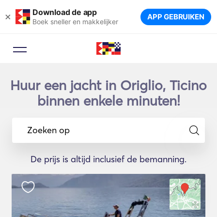
Download de app
×
APP GEBRUIKEN
Boek sneller en makkelijker
Huur een jacht in Origlio, Ticino
binnen enkele minuten!
Zoeken op
De prijs is altijd inclusief de bemanning.