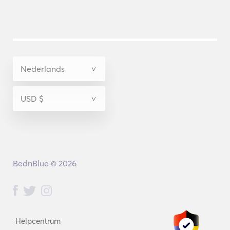
BednBlue © 2026
Helpcentrum