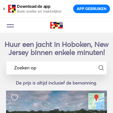
Download de app
×
APP GEBRUIKEN
Boek sneller en makkelijker
Huur een jacht in Hoboken, New
Jersey binnen enkele minuten!
Zoeken op
De prijs is altijd inclusief de bemanning.