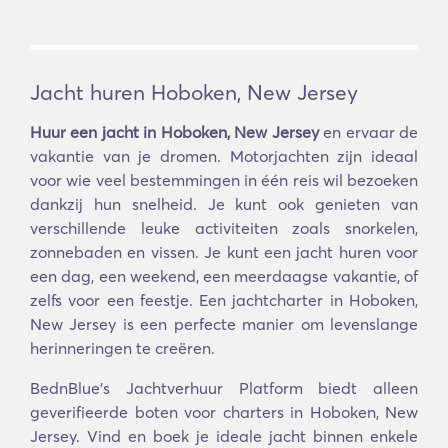
Jacht huren Hoboken, New Jersey
Huur een jacht in Hoboken, New Jersey
en ervaar de
vakantie van je dromen. Motorjachten zijn ideaal
voor wie veel bestemmingen in één reis wil bezoeken
dankzij hun snelheid. Je kunt ook genieten van
verschillende leuke activiteiten zoals snorkelen,
zonnebaden en vissen. Je kunt een jacht huren voor
een dag, een weekend, een meerdaagse vakantie, of
zelfs voor een feestje. Een jachtcharter in Hoboken,
New Jersey is een perfecte manier om levenslange
herinneringen te creëren.
BednBlue's Jachtverhuur Platform biedt alleen
geverifieerde boten voor charters in Hoboken, New
Jersey. Vind en boek je ideale jacht binnen enkele