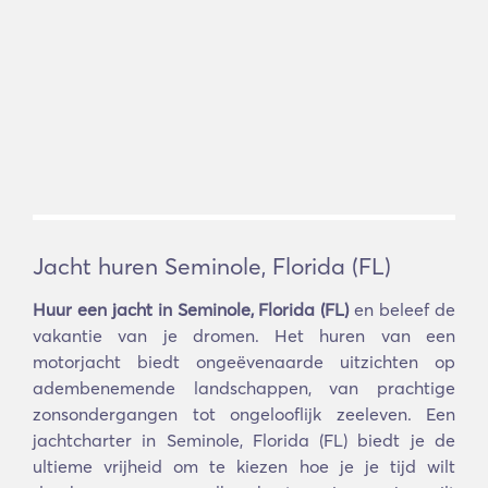
Jacht huren Seminole, Florida (FL)
Huur een jacht in Seminole, Florida (FL)
en beleef de
vakantie van je dromen. Het huren van een
motorjacht biedt ongeëvenaarde uitzichten op
adembenemende landschappen, van prachtige
zonsondergangen tot ongelooflijk zeeleven. Een
jachtcharter in Seminole, Florida (FL) biedt je de
ultieme vrijheid om te kiezen hoe je je tijd wilt