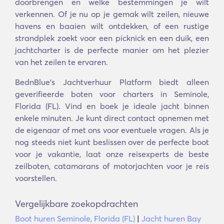
doorbrengen en welke bestemmingen je wilt
verkennen. Of je nu op je gemak wilt zeilen, nieuwe
havens en baaien wilt ontdekken, of een rustige
strandplek zoekt voor een picknick en een duik, een
jachtcharter is de perfecte manier om het plezier
van het zeilen te ervaren.
BednBlue's Jachtverhuur Platform biedt alleen
geverifieerde boten voor charters in Seminole,
Florida (FL). Vind en boek je ideale jacht binnen
enkele minuten. Je kunt direct contact opnemen met
de eigenaar of met ons voor eventuele vragen. Als je
nog steeds niet kunt beslissen over de perfecte boot
voor je vakantie, laat onze reisexperts de beste
zeilboten, catamarans of motorjachten voor je reis
voorstellen.
Vergelijkbare zoekopdrachten
Boot huren Seminole, Florida (FL)
|
Jacht huren Bay