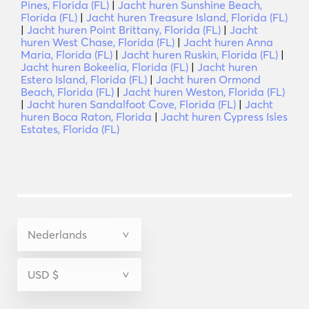
Pines, Florida (FL)
|
Jacht huren Sunshine Beach,
Florida (FL)
|
Jacht huren Treasure Island, Florida (FL)
|
Jacht huren Point Brittany, Florida (FL)
|
Jacht
huren West Chase, Florida (FL)
|
Jacht huren Anna
Maria, Florida (FL)
|
Jacht huren Ruskin, Florida (FL)
|
Jacht huren Bokeelia, Florida (FL)
|
Jacht huren
Estero Island, Florida (FL)
|
Jacht huren Ormond
Beach, Florida (FL)
|
Jacht huren Weston, Florida (FL)
|
Jacht huren Sandalfoot Cove, Florida (FL)
|
Jacht
huren Boca Raton, Florida
|
Jacht huren Cypress Isles
Estates, Florida (FL)