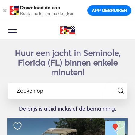
Download de app
×
APP GEBRUIKEN
Boek sneller en makkelijker
Huur een jacht in Seminole,
Florida (FL) binnen enkele
minuten!
Zoeken op
De prijs is altijd inclusief de bemanning.