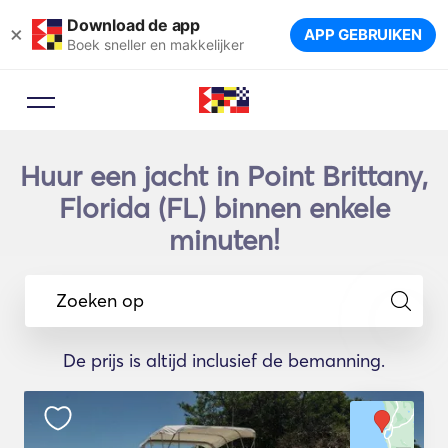
Download de app
×
APP GEBRUIKEN
Boek sneller en makkelijker
Huur een jacht in Point Brittany,
Florida (FL) binnen enkele
minuten!
Zoeken op
De prijs is altijd inclusief de bemanning.