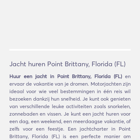
Jacht huren Point Brittany, Florida (FL)
Huur een jacht in Point Brittany, Florida (FL)
en
ervaar de vakantie van je dromen. Motorjachten zijn
ideaal voor wie veel bestemmingen in één reis wil
bezoeken dankzij hun snelheid. Je kunt ook genieten
van verschillende leuke activiteiten zoals snorkelen,
zonnebaden en vissen. Je kunt een jacht huren voor
een dag, een weekend, een meerdaagse vakantie, of
zelfs voor een feestje. Een jachtcharter in Point
Brittany, Florida (FL) is een perfecte manier om