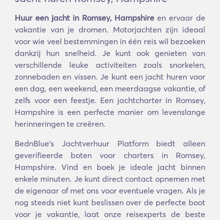
Huur een jacht in Romsey, Hampshire
en ervaar de
vakantie van je dromen. Motorjachten zijn ideaal
voor wie veel bestemmingen in één reis wil bezoeken
dankzij hun snelheid. Je kunt ook genieten van
verschillende leuke activiteiten zoals snorkelen,
zonnebaden en vissen. Je kunt een jacht huren voor
een dag, een weekend, een meerdaagse vakantie, of
zelfs voor een feestje. Een jachtcharter in Romsey,
Hampshire is een perfecte manier om levenslange
herinneringen te creëren.
BednBlue's Jachtverhuur Platform biedt alleen
geverifieerde boten voor charters in Romsey,
Hampshire. Vind en boek je ideale jacht binnen
enkele minuten. Je kunt direct contact opnemen met
de eigenaar of met ons voor eventuele vragen. Als je
nog steeds niet kunt beslissen over de perfecte boot
voor je vakantie, laat onze reisexperts de beste