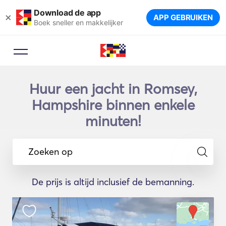
Download de app
×
APP GEBRUIKEN
Boek sneller en makkelijker
Huur een jacht in Romsey,
Hampshire binnen enkele
minuten!
Zoeken op
De prijs is altijd inclusief de bemanning.