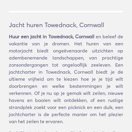
Jacht huren Towednack, Cornwall
Huur een jacht in Towednack, Cornwall
en beleef de
vakantie van je dromen. Het huren van een
motorjacht biedt ongeëvenaarde uitzichten op
adembenemende landschappen, van prachtige
zonsondergangen tot ongelooflijk zeeleven. Een
jachtcharter in Towednack, Cornwall biedt je de
ultieme vrijheid om te kiezen hoe je je tijd wilt
doorbrengen en welke bestemmingen je wilt
verkennen. Of je nu op je gemak wilt zeilen, nieuwe
havens en baaien wilt ontdekken, of een rustige
strandplek zoekt voor een picknick en een duik, een
jachtcharter is de perfecte manier om het plezier
van het zeilen te ervaren.