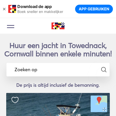
Download de app
×
APP GEBRUIKEN
Boek sneller en makkelijker
Huur een jacht in Towednack,
Cornwall binnen enkele minuten!
Zoeken op
De prijs is altijd inclusief de bemanning.