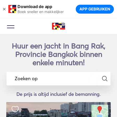
Download de app
×
APP GEBRUIKEN
Boek sneller en makkelijker
Huur een jacht in Bang Rak,
Provincie Bangkok binnen
enkele minuten!
Zoeken op
De prijs is altijd inclusief de bemanning.