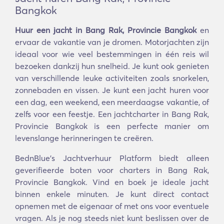
Bangkok
Huur een jacht in Bang Rak, Provincie Bangkok
en
ervaar de vakantie van je dromen. Motorjachten zijn
ideaal voor wie veel bestemmingen in één reis wil
bezoeken dankzij hun snelheid. Je kunt ook genieten
van verschillende leuke activiteiten zoals snorkelen,
zonnebaden en vissen. Je kunt een jacht huren voor
een dag, een weekend, een meerdaagse vakantie, of
zelfs voor een feestje. Een jachtcharter in Bang Rak,
Provincie Bangkok is een perfecte manier om
levenslange herinneringen te creëren.
BednBlue's Jachtverhuur Platform biedt alleen
geverifieerde boten voor charters in Bang Rak,
Provincie Bangkok. Vind en boek je ideale jacht
binnen enkele minuten. Je kunt direct contact
opnemen met de eigenaar of met ons voor eventuele
vragen. Als je nog steeds niet kunt beslissen over de