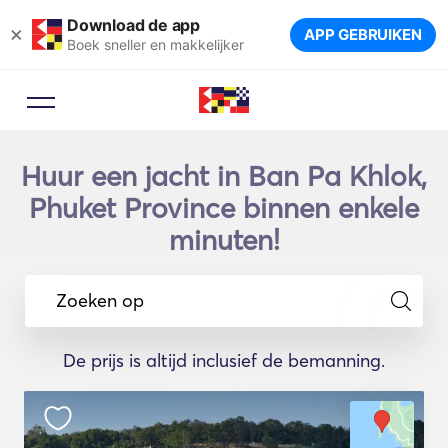
Download de app
×
APP GEBRUIKEN
Boek sneller en makkelijker
Huur een jacht in Ban Pa Khlok,
Phuket Province binnen enkele
minuten!
Zoeken op
De prijs is altijd inclusief de bemanning.