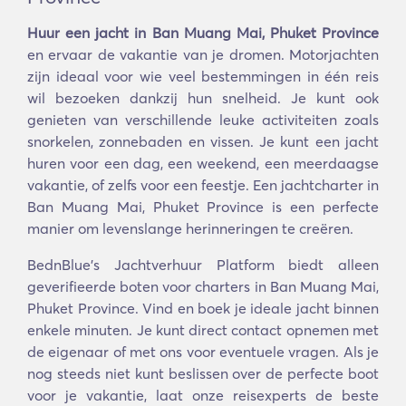
Huur een jacht in Ban Muang Mai, Phuket Province
en ervaar de vakantie van je dromen. Motorjachten
zijn ideaal voor wie veel bestemmingen in één reis
wil bezoeken dankzij hun snelheid. Je kunt ook
genieten van verschillende leuke activiteiten zoals
snorkelen, zonnebaden en vissen. Je kunt een jacht
huren voor een dag, een weekend, een meerdaagse
vakantie, of zelfs voor een feestje. Een jachtcharter in
Ban Muang Mai, Phuket Province is een perfecte
manier om levenslange herinneringen te creëren.
BednBlue's Jachtverhuur Platform biedt alleen
geverifieerde boten voor charters in Ban Muang Mai,
Phuket Province. Vind en boek je ideale jacht binnen
enkele minuten. Je kunt direct contact opnemen met
de eigenaar of met ons voor eventuele vragen. Als je
nog steeds niet kunt beslissen over de perfecte boot
voor je vakantie, laat onze reisexperts de beste