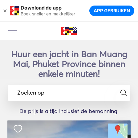
Download de app
×
APP GEBRUIKEN
Boek sneller en makkelijker
Huur een jacht in Ban Muang
Mai, Phuket Province binnen
enkele minuten!
Zoeken op
De prijs is altijd inclusief de bemanning.