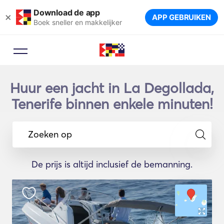
Download de app
×
APP GEBRUIKEN
Boek sneller en makkelijker
Huur een jacht in La Degollada,
Tenerife binnen enkele minuten!
Zoeken op
De prijs is altijd inclusief de bemanning.