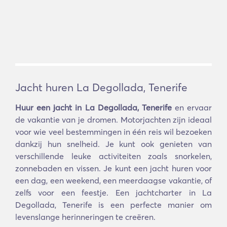
Jacht huren La Degollada, Tenerife
Huur een jacht in La Degollada, Tenerife
en ervaar
de vakantie van je dromen. Motorjachten zijn ideaal
voor wie veel bestemmingen in één reis wil bezoeken
dankzij hun snelheid. Je kunt ook genieten van
verschillende leuke activiteiten zoals snorkelen,
zonnebaden en vissen. Je kunt een jacht huren voor
een dag, een weekend, een meerdaagse vakantie, of
zelfs voor een feestje. Een jachtcharter in La
Degollada, Tenerife is een perfecte manier om
levenslange herinneringen te creëren.