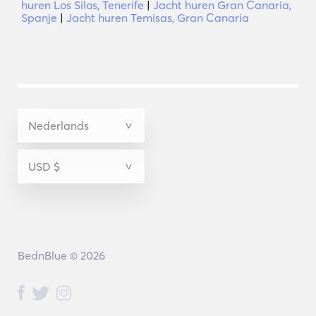
huren Los Silos, Tenerife
|
Jacht huren Gran Canaria,
Spanje
|
Jacht huren Temisas, Gran Canaria
BednBlue © 2026