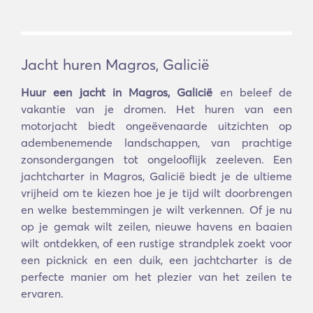
Jacht huren Magros, Galicië
Huur een jacht in Magros, Galicië
en beleef de
vakantie van je dromen. Het huren van een
motorjacht biedt ongeëvenaarde uitzichten op
adembenemende landschappen, van prachtige
zonsondergangen tot ongelooflijk zeeleven. Een
jachtcharter in Magros, Galicië biedt je de ultieme
vrijheid om te kiezen hoe je je tijd wilt doorbrengen
en welke bestemmingen je wilt verkennen. Of je nu
op je gemak wilt zeilen, nieuwe havens en baaien
wilt ontdekken, of een rustige strandplek zoekt voor
een picknick en een duik, een jachtcharter is de
perfecte manier om het plezier van het zeilen te
ervaren.