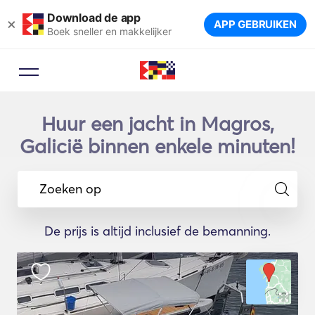
Download de app
×
APP GEBRUIKEN
Boek sneller en makkelijker
Huur een jacht in Magros,
Galicië binnen enkele minuten!
Zoeken op
De prijs is altijd inclusief de bemanning.