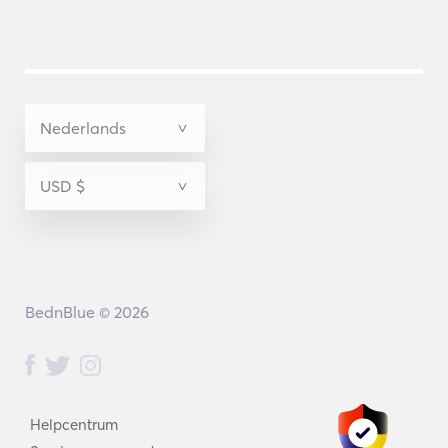
BednBlue © 2026
Helpcentrum