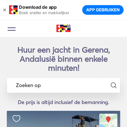
Download de app
×
APP GEBRUIKEN
Boek sneller en makkelijker
Huur een jacht in Gerena,
Andalusië binnen enkele
minuten!
Zoeken op
De prijs is altijd inclusief de bemanning.