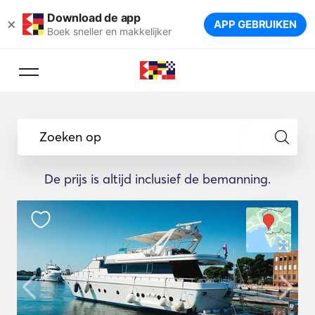
Download de app
×
APP GEBRUIKEN
Boek sneller en makkelijker
Zoeken op
De prijs is altijd inclusief de bemanning.