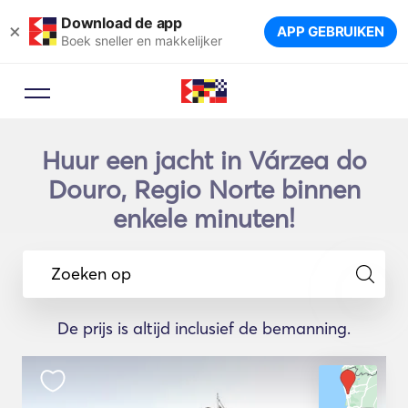
Download de app
×
APP GEBRUIKEN
Boek sneller en makkelijker
Huur een jacht in Várzea do
Douro, Regio Norte binnen
enkele minuten!
Zoeken op
De prijs is altijd inclusief de bemanning.