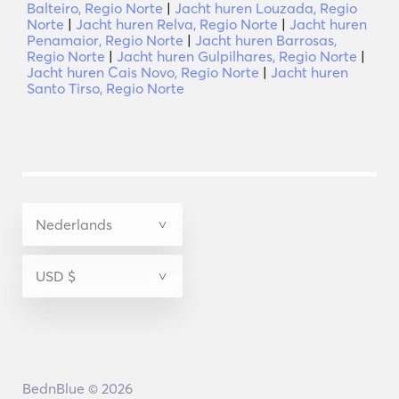
Balteiro, Regio Norte
|
Jacht huren Louzada, Regio
Norte
|
Jacht huren Relva, Regio Norte
|
Jacht huren
Penamaior, Regio Norte
|
Jacht huren Barrosas,
Regio Norte
|
Jacht huren Gulpilhares, Regio Norte
|
Jacht huren Cais Novo, Regio Norte
|
Jacht huren
Santo Tirso, Regio Norte
BednBlue © 2026