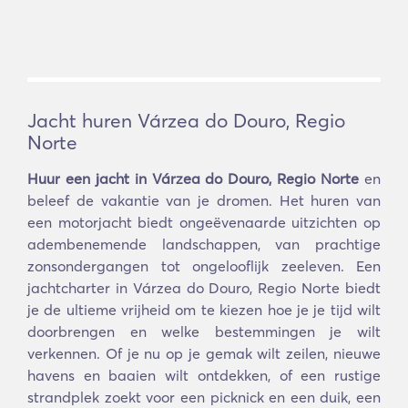
Jacht huren Várzea do Douro, Regio
Norte
Huur een jacht in Várzea do Douro, Regio Norte
en
beleef de vakantie van je dromen. Het huren van
een motorjacht biedt ongeëvenaarde uitzichten op
adembenemende landschappen, van prachtige
zonsondergangen tot ongelooflijk zeeleven. Een
jachtcharter in Várzea do Douro, Regio Norte biedt
je de ultieme vrijheid om te kiezen hoe je je tijd wilt
doorbrengen en welke bestemmingen je wilt
verkennen. Of je nu op je gemak wilt zeilen, nieuwe
havens en baaien wilt ontdekken, of een rustige
strandplek zoekt voor een picknick en een duik, een