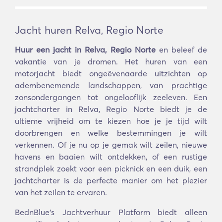
Jacht huren Relva, Regio Norte
Huur een jacht in Relva, Regio Norte
en beleef de
vakantie van je dromen. Het huren van een
motorjacht biedt ongeëvenaarde uitzichten op
adembenemende landschappen, van prachtige
zonsondergangen tot ongelooflijk zeeleven. Een
jachtcharter in Relva, Regio Norte biedt je de
ultieme vrijheid om te kiezen hoe je je tijd wilt
doorbrengen en welke bestemmingen je wilt
verkennen. Of je nu op je gemak wilt zeilen, nieuwe
havens en baaien wilt ontdekken, of een rustige
strandplek zoekt voor een picknick en een duik, een
jachtcharter is de perfecte manier om het plezier
van het zeilen te ervaren.
BednBlue's Jachtverhuur Platform biedt alleen