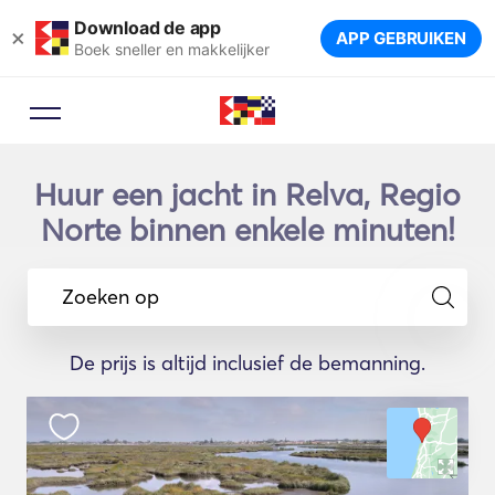
Download de app
×
APP GEBRUIKEN
Boek sneller en makkelijker
Huur een jacht in Relva, Regio
Norte binnen enkele minuten!
Zoeken op
De prijs is altijd inclusief de bemanning.