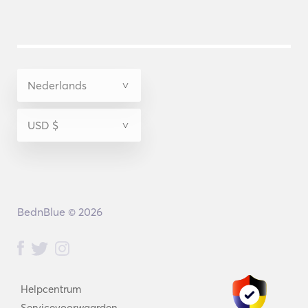
BednBlue © 2026
Helpcentrum
Servicevoorwaarden