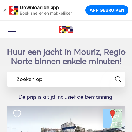
Download de app
×
APP GEBRUIKEN
Boek sneller en makkelijker
Huur een jacht in Mouriz, Regio
Norte binnen enkele minuten!
Zoeken op
De prijs is altijd inclusief de bemanning.