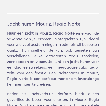
Jacht huren Mouriz, Regio Norte
Huur een jacht in Mouriz, Regio Norte
en ervaar de
vakantie van je dromen. Motorjachten zijn ideaal
voor wie veel bestemmingen in één reis wil bezoeken
dankzij hun snelheid. Je kunt ook genieten van
verschillende leuke activiteiten zoals snorkelen,
zonnebaden en vissen. Je kunt een jacht huren voor
een dag, een weekend, een meerdaagse vakantie, of
zelfs voor een feestje. Een jachtcharter in Mouriz,
Regio Norte is een perfecte manier om levenslange
herinneringen te creëren.
BednBlue's Jachtverhuur Platform biedt alleen
geverifieerde boten voor charters in Mouriz, Regio
Norte. Vind en boek je ideale jacht binnen enkele