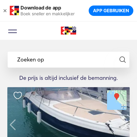
Download de app
×
APP GEBRUIKEN
Boek sneller en makkelijker
Zoeken op
De prijs is altijd inclusief de bemanning.