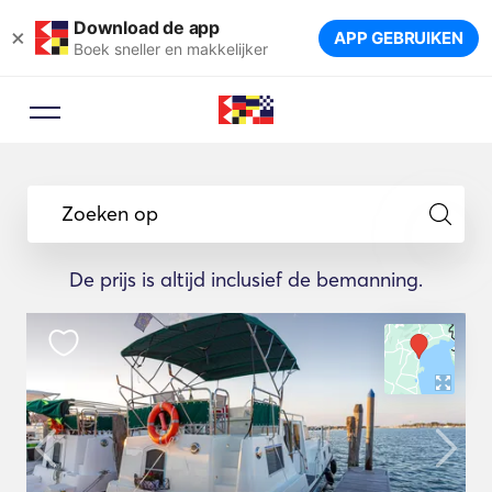
Download de app
×
APP GEBRUIKEN
Boek sneller en makkelijker
Zoeken op
De prijs is altijd inclusief de bemanning.