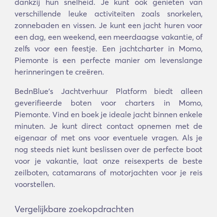
dankzij hun snelheid. Je kunt ook genieten van
verschillende leuke activiteiten zoals snorkelen,
zonnebaden en vissen. Je kunt een jacht huren voor
een dag, een weekend, een meerdaagse vakantie, of
zelfs voor een feestje. Een jachtcharter in Momo,
Piemonte is een perfecte manier om levenslange
herinneringen te creëren.
BednBlue's Jachtverhuur Platform biedt alleen
geverifieerde boten voor charters in Momo,
Piemonte. Vind en boek je ideale jacht binnen enkele
minuten. Je kunt direct contact opnemen met de
eigenaar of met ons voor eventuele vragen. Als je
nog steeds niet kunt beslissen over de perfecte boot
voor je vakantie, laat onze reisexperts de beste
zeilboten, catamarans of motorjachten voor je reis
voorstellen.
Vergelijkbare zoekopdrachten