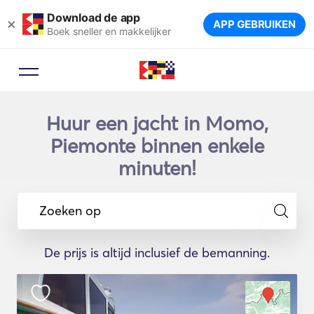
Download de app
×
APP GEBRUIKEN
Boek sneller en makkelijker
Huur een jacht in Momo,
Piemonte binnen enkele
minuten!
Zoeken op
De prijs is altijd inclusief de bemanning.