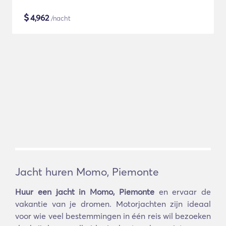
$
4,962
/nacht
Jacht huren Momo, Piemonte
Huur een jacht in Momo, Piemonte
en ervaar de
vakantie van je dromen. Motorjachten zijn ideaal
voor wie veel bestemmingen in één reis wil bezoeken