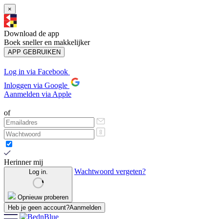
×
Download de app
Boek sneller en makkelijker
APP GEBRUIKEN
Log in via Facebook
Inloggen via Google
Aanmelden via Apple
of
Herinner mij
Wachtwoord vergeten?
Log in.
Opnieuw proberen
Heb je geen account?
Aanmelden